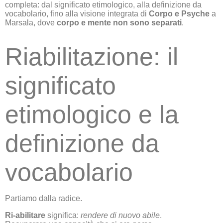
completa: dal significato etimologico, alla definizione da
vocabolario, fino alla visione integrata di
Corpo e Psyche
a
Marsala, dove
corpo e mente non sono separati
.
Riabilitazione: il
significato
etimologico e la
definizione da
vocabolario
Partiamo dalla radice.
Ri-abilitare
significa:
rendere di nuovo abile
.