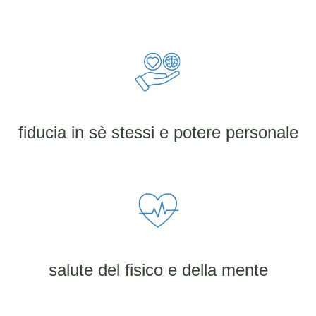
fiducia in sè stessi e potere personale
salute del fisico e della mente