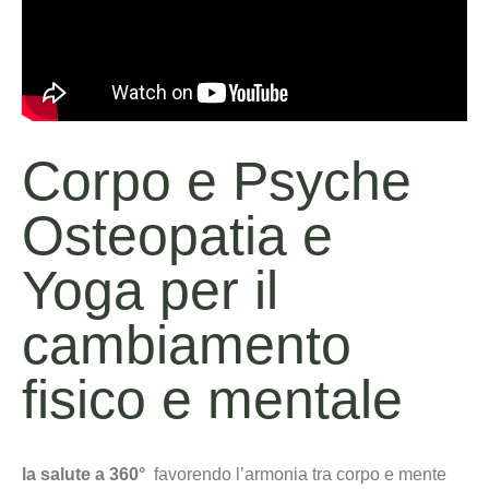
Corpo e Psyche
Osteopatia e
Yoga per il
cambiamento
fisico e mentale
la salute a 360°
favorendo l’armonia tra corpo e mente