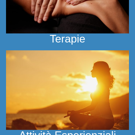
Terapie