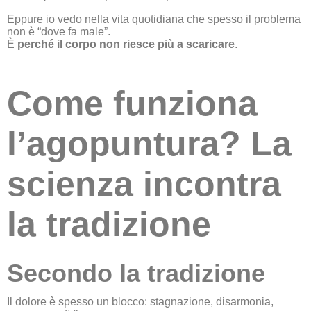
Eppure io vedo nella vita quotidiana che spesso il problema
non è “dove fa male”.
È
perché il corpo non riesce più a scaricare
.
Come funziona
l’agopuntura? La
scienza incontra
la tradizione
Secondo la tradizione
Il dolore è spesso un blocco: stagnazione, disarmonia,