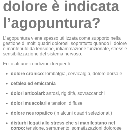
dolore è indicata
l’agopuntura?
L’agopuntura viene spesso utilizzata come supporto nella
gestione di molti quadri dolorosi, soprattutto quando il dolore
è mantenuto da tensione, infiammazione funzionale, stress e
sensibilizzazione del sistema nervoso.
Ecco alcune condizioni frequenti:
dolore cronico
: lombalgia, cervicalgia, dolore dorsale
cefalea ed emicrania
dolori articolari
: artrosi, rigidità, sovraccarichi
dolori muscolari
e tensioni diffuse
dolore neuropatico
(in alcuni quadri selezionati)
disturbi legati allo stress che si manifestano nel
corpo
: tensione, serramento, somatizzazioni dolorose