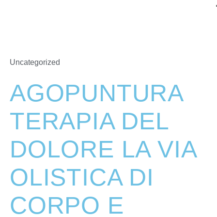
Uncategorized
AGOPUNTURA
TERAPIA DEL
DOLORE LA VIA
OLISTICA DI
CORPO E