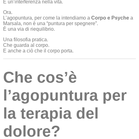
È un’interferenza nella vita.
Ora.
L’agopuntura, per come la intendiamo a
Corpo e Psyche
a
Marsala, non è una “puntura per spegnere”.
È una via di riequilibrio.
Una filosofia pratica.
Che guarda al corpo.
E anche a ciò che il corpo porta.
Che cos’è
l’agopuntura per
la terapia del
dolore?