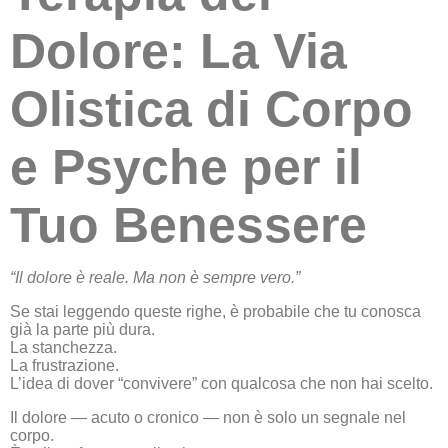
Dolore: La Via
Olistica di Corpo
e Psyche per il
Tuo Benessere
“Il dolore è reale. Ma non è sempre vero.”
Se stai leggendo queste righe, è probabile che tu conosca
già la parte più dura.
La stanchezza.
La frustrazione.
L’idea di dover “convivere” con qualcosa che non hai scelto.
Il dolore — acuto o cronico — non è solo un segnale nel
corpo.