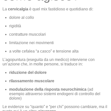
La
cervicalgia
è quel mix fastidioso e quotidiano di:
dolore al collo
rigidità
contratture muscolari
limitazione nei movimenti
a volte cefalea “a casco” e tensione alta
L’agopuntura (eseguita da un medico) interviene con
un’azione che, in molte persone, si traduce in:
riduzione del dolore
rilassamento muscolare
modulazione della risposta neurochimica
(ad
esempio attraverso sistemi endogeni di controllo del
dolore)
Le evidenze su “quanto” e “per chi” possono cambiare, ma il