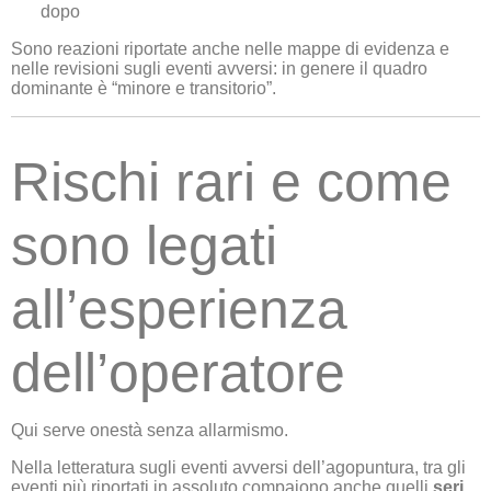
dopo
Sono reazioni riportate anche nelle mappe di evidenza e
nelle revisioni sugli eventi avversi: in genere il quadro
dominante è “minore e transitorio”.
Rischi rari e come
sono legati
all’esperienza
dell’operatore
Qui serve onestà senza allarmismo.
Nella letteratura sugli eventi avversi dell’agopuntura, tra gli
eventi più riportati in assoluto compaiono anche quelli
seri
,