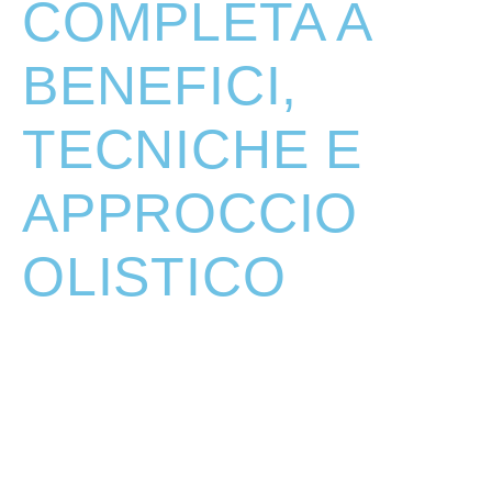
COMPLETA A
BENEFICI,
TECNICHE E
APPROCCIO
OLISTICO