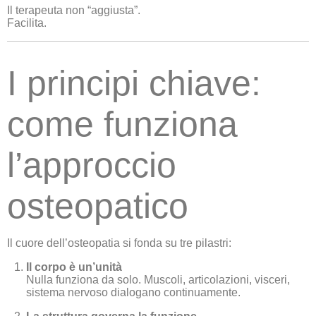
Il terapeuta non “aggiusta”.
Facilita.
I principi chiave:
come funziona
l’approccio
osteopatico
Il cuore dell’osteopatia si fonda su tre pilastri:
Il corpo è un’unità
Nulla funziona da solo. Muscoli, articolazioni, visceri,
sistema nervoso dialogano continuamente.