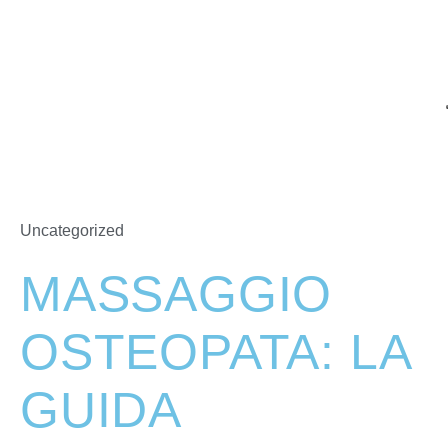
Uncategorized
MASSAGGIO
OSTEOPATA: LA
GUIDA