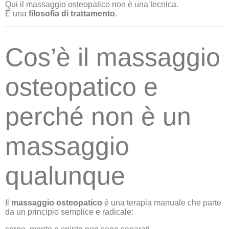
Qui il massaggio osteopatico non è una tecnica.
È una
filosofia di trattamento
.
Cos’è il massaggio
osteopatico e
perché non è un
massaggio
qualunque
Il
massaggio osteopatico
è una terapia manuale che parte
da un principio semplice e radicale: