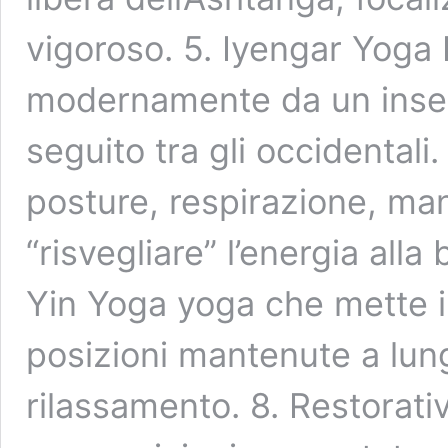
vigoroso. 5. Iyengar Yoga
modernamente da un inse
seguito tra gli occidentali
posture, respirazione, ma
“risvegliare” l’energia alla
Yin Yoga yoga che mette i
posizioni mantenute a lun
rilassamento. 8. Restorat