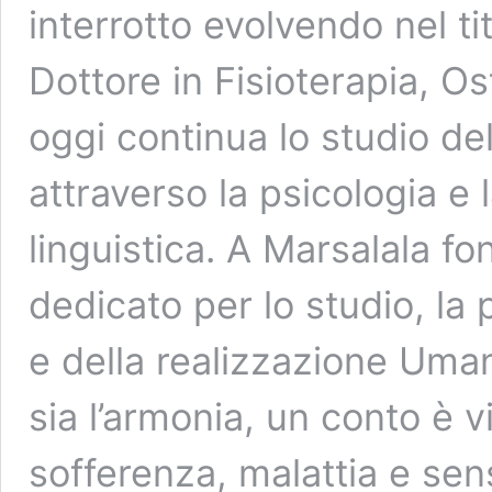
interrotto evolvendo nel ti
Dottore in Fisioterapia, O
oggi continua lo studio d
attraverso la psicologia 
linguistica. A Marsalala 
dedicato per lo studio, la p
e della realizzazione Um
sia l’armonia, un conto è 
sofferenza, malattia e se