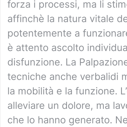
forza i processi, ma li sti
affinchè la natura vitale de
potentemente a funzionar
è attento ascolto individua
disfunzione. La Palpazion
tecniche anche verbalidi m
la mobilità e la funzione. L
alleviare un dolore, ma l
che lo hanno generato. Nel