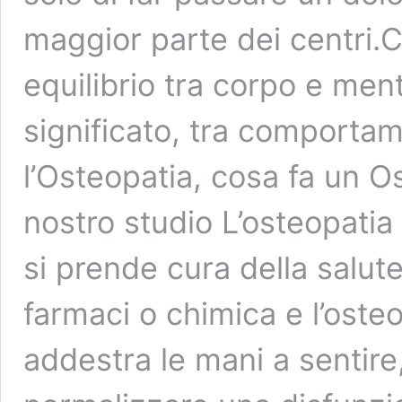
maggior parte dei centri.C
equilibrio tra corpo e ment
significato, tra comporta
l’Osteopatia, cosa fa un 
nostro studio L’osteopatia
si prende cura della salut
farmaci o chimica e l’oste
addestra le mani a sentire