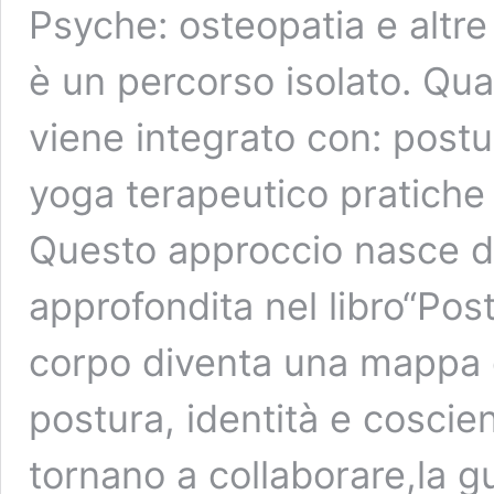
Psyche: osteopatia e altre 
è un percorso isolato. Qua
viene integrato con: postu
yoga terapeutico pratiche
Questo approccio nasce da
approfondita nel libro“Post
corpo diventa una mappa ch
postura, identità e cosci
tornano a collaborare,la g