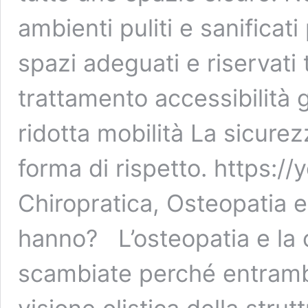
ambienti puliti e sanificati
spazi adeguati e riservati 
trattamento accessibilità
ridotta mobilità La sicur
forma di rispetto. https:
Chiropratica, Osteopatia e
hanno? L’osteopatia e la
scambiate perché entramb