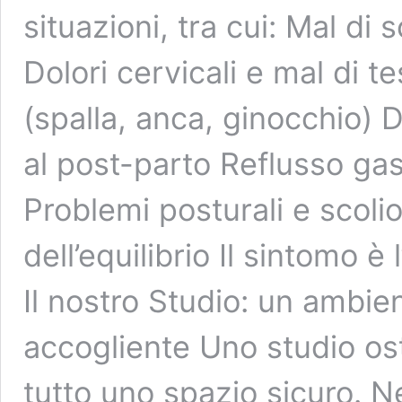
situazioni, tra cui: Mal di
Dolori cervicali e mal di te
(spalla, anca, ginocchio) D
al post-parto Reflusso gas
Problemi posturali e scolios
dell’equilibrio Il sintomo è 
Il nostro Studio: un ambie
accogliente Uno studio os
tutto uno spazio sicuro. 