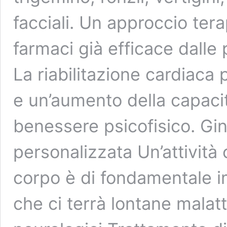
facciali. Un approccio ter
farmaci già efficace dalle
La riabilitazione cardiac
e un’aumento della capacit
benessere psicofisico. Gi
personalizzata Un’attività
corpo è di fondamentale 
che ci terrà lontane malatt