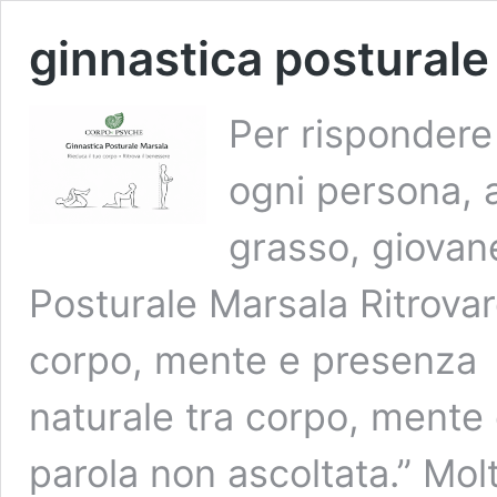
ginnastica posturale
Per rispondere 
ogni persona, 
grasso, giovan
Posturale Marsala Ritrovar
corpo, mente e presenza R
naturale tra corpo, mente 
parola non ascoltata.” Mol