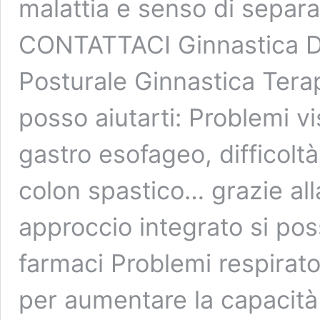
malattia e senso di separ
CONTATTACI Ginnastica D
Posturale Ginnastica Tera
posso aiutarti: Problemi vis
gastro esofageo, difficoltà 
colon spastico… grazie al
approccio integrato si pos
farmaci Problemi respirator
per aumentare la capacità